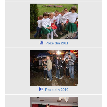
Poze din 2011
Poze din 2010