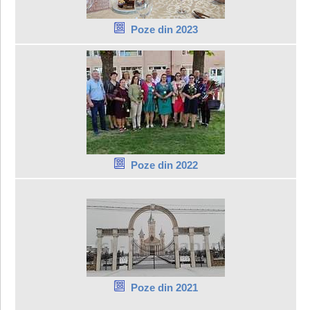
Poze din 2023
Poze din 2022
Poze din 2021