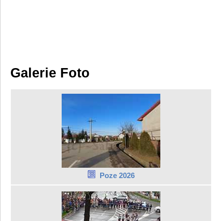
Galerie Foto
Poze 2026