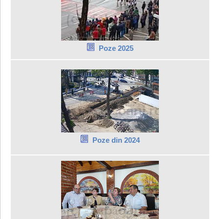
Poze 2025
Poze din 2024