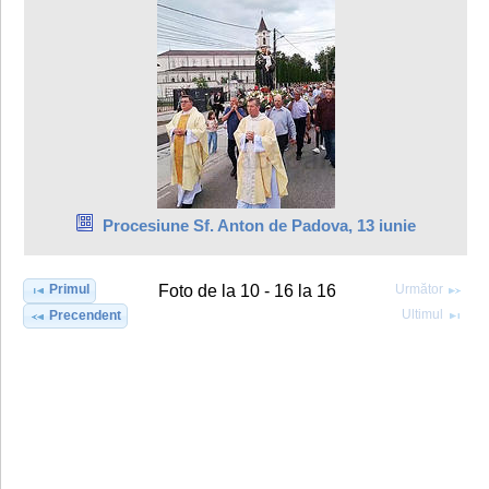
Procesiune Sf. Anton de Padova, 13 iunie
Primul
Următor
Foto de la 10 - 16 la 16
Ultimul
Precendent