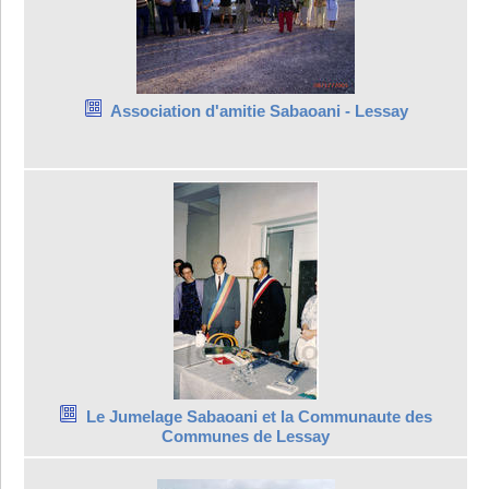
Association d'amitie Sabaoani - Lessay
Le Jumelage Sabaoani et la Communaute des
Communes de Lessay