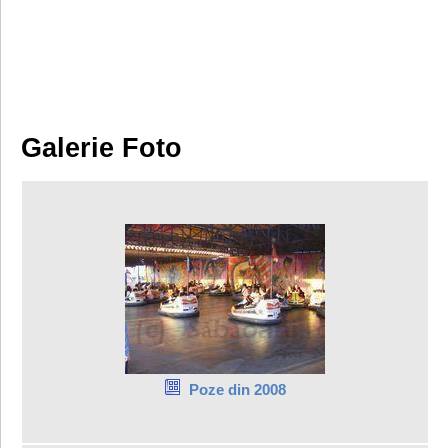
Galerie Foto
Poze din 2008