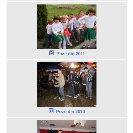
Poze din 2011
Poze din 2010