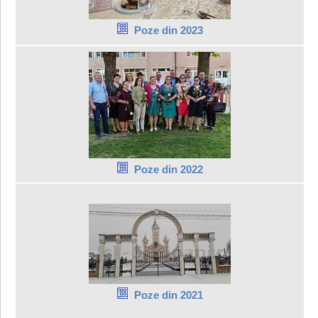
Poze din 2023
Poze din 2022
Poze din 2021