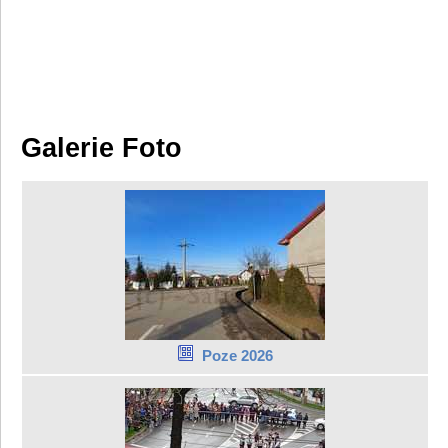
Galerie Foto
Poze 2026