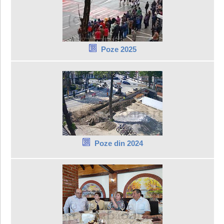
Poze 2025
Poze din 2024