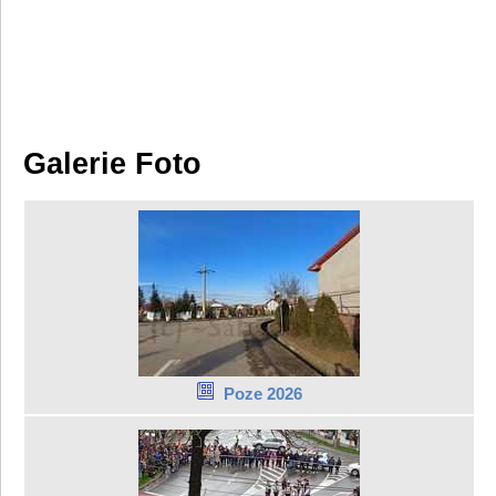
Galerie Foto
Poze 2026