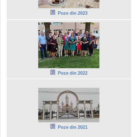
Poze din 2023
Poze din 2022
Poze din 2021