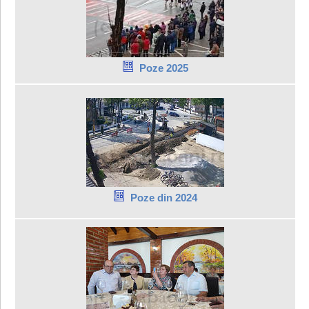
Poze 2025
Poze din 2024