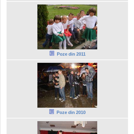
Poze din 2011
Poze din 2010