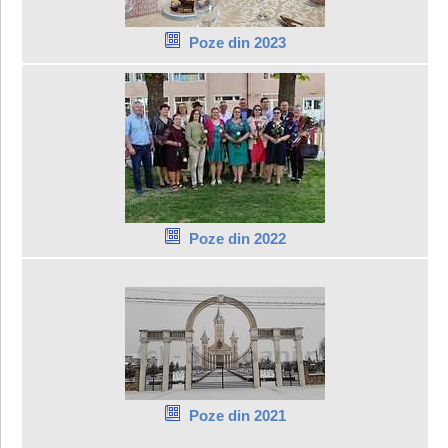
Poze din 2023
Poze din 2022
Poze din 2021