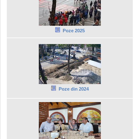
Poze 2025
Poze din 2024