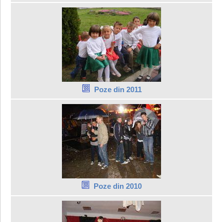
Poze din 2011
Poze din 2010