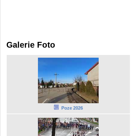
Galerie Foto
Poze 2026