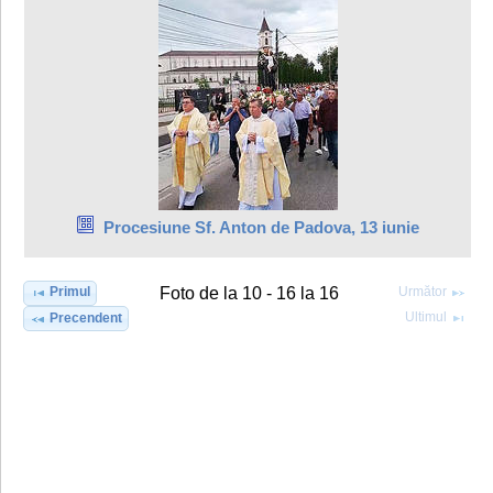
Procesiune Sf. Anton de Padova, 13 iunie
Primul
Următor
Foto de la 10 - 16 la 16
Ultimul
Precendent