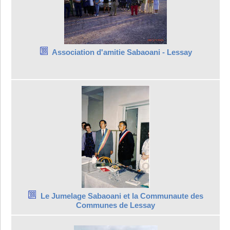
Association d'amitie Sabaoani - Lessay
Le Jumelage Sabaoani et la Communaute des
Communes de Lessay