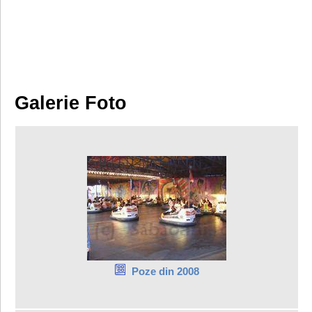
Galerie Foto
Poze din 2008