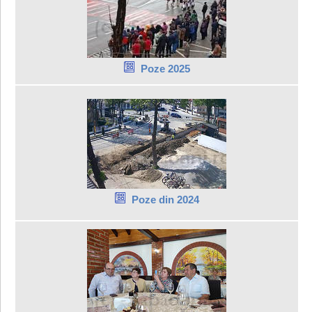
Poze 2025
Poze din 2024