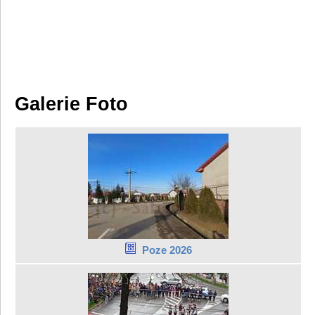
Galerie Foto
Poze 2026