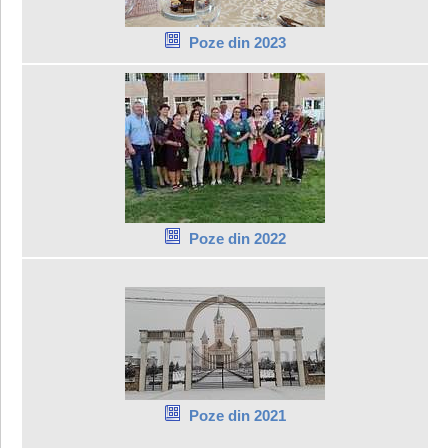
Poze din 2023
Poze din 2022
Poze din 2021