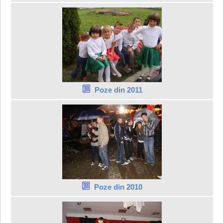
Poze din 2011
Poze din 2010