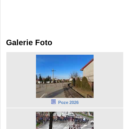
Galerie Foto
Poze 2026