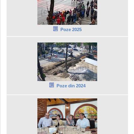
Poze 2025
Poze din 2024