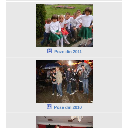
Poze din 2011
Poze din 2010