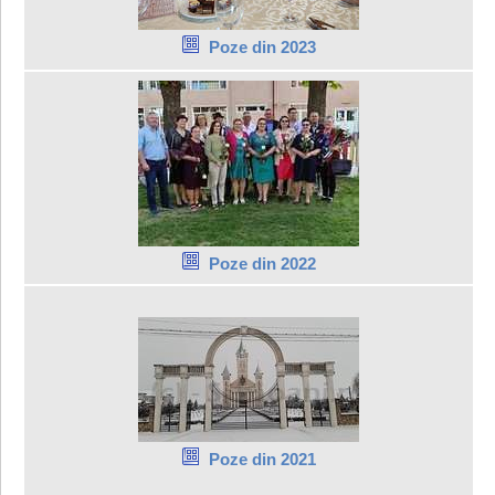
Poze din 2023
Poze din 2022
Poze din 2021