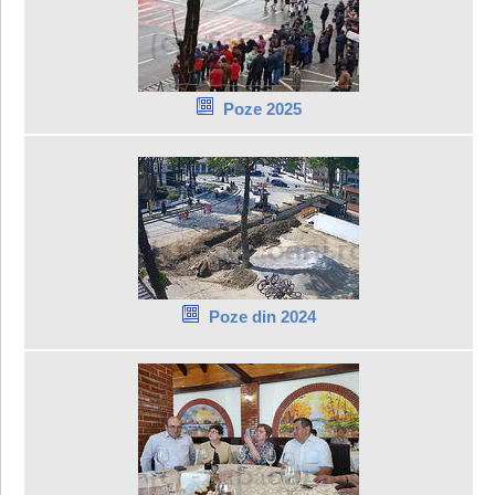
Poze 2025
Poze din 2024