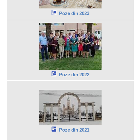
Poze din 2023
Poze din 2022
Poze din 2021