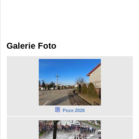
Galerie Foto
Poze 2026