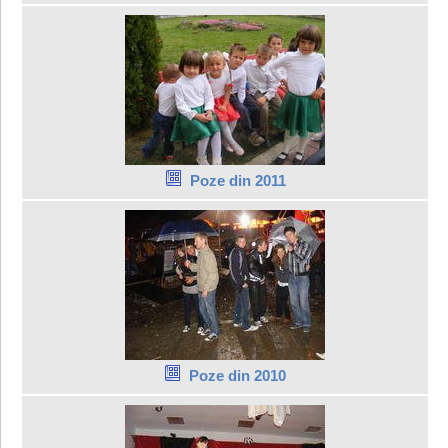
Poze din 2011
Poze din 2010