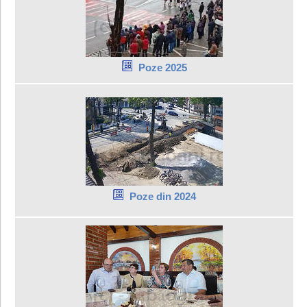
Poze 2025
Poze din 2024