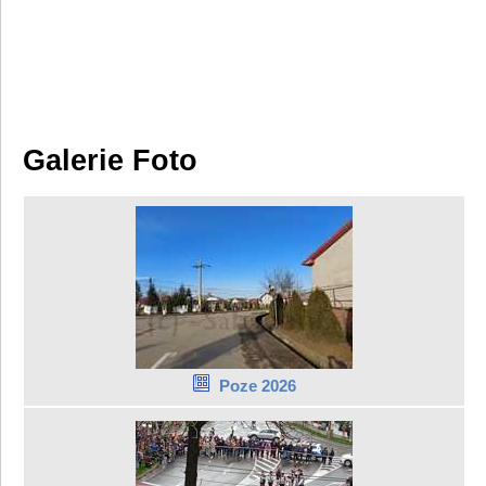
Galerie Foto
Poze 2026