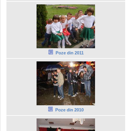
Poze din 2011
Poze din 2010