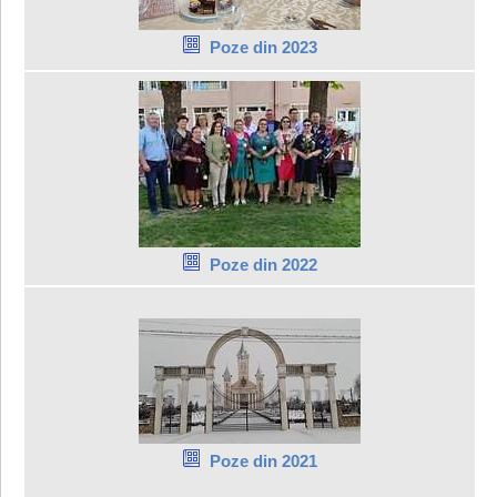
Poze din 2023
Poze din 2022
Poze din 2021