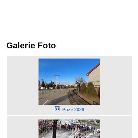
Galerie Foto
Poze 2026