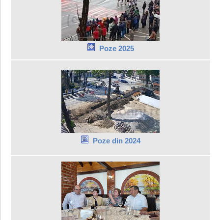
Poze 2025
Poze din 2024