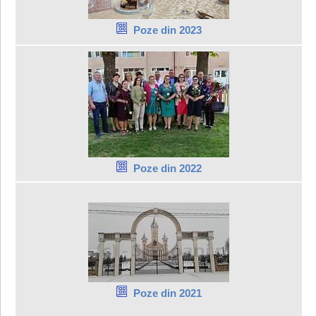
Poze din 2023
Poze din 2022
Poze din 2021