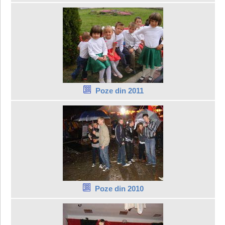
Poze din 2011
Poze din 2010