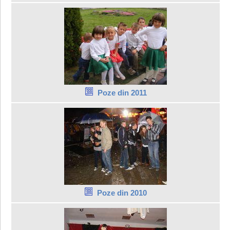
Poze din 2011
Poze din 2010