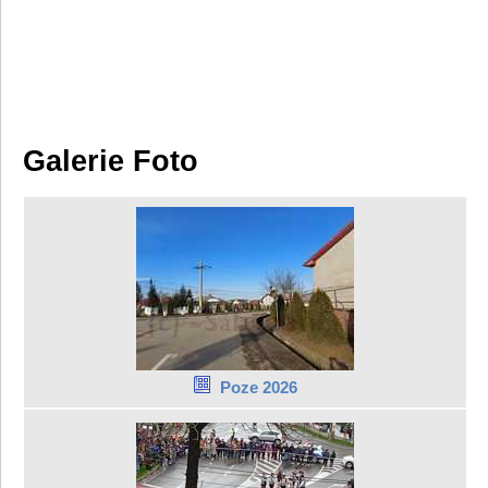
Galerie Foto
Poze 2026