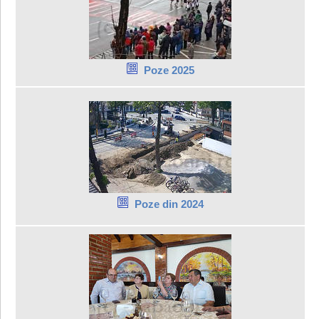
Poze 2025
Poze din 2024