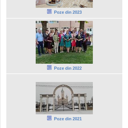
Poze din 2023
Poze din 2022
Poze din 2021