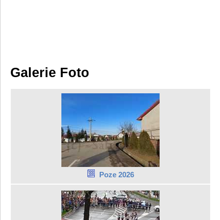
Galerie Foto
Poze 2026