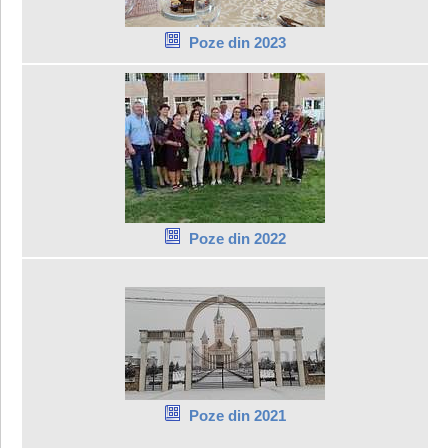
Poze din 2023
Poze din 2022
Poze din 2021