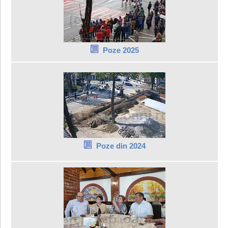
Poze 2025
Poze din 2024