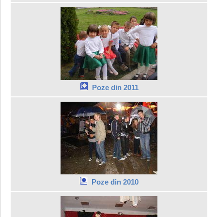
Poze din 2011
Poze din 2010