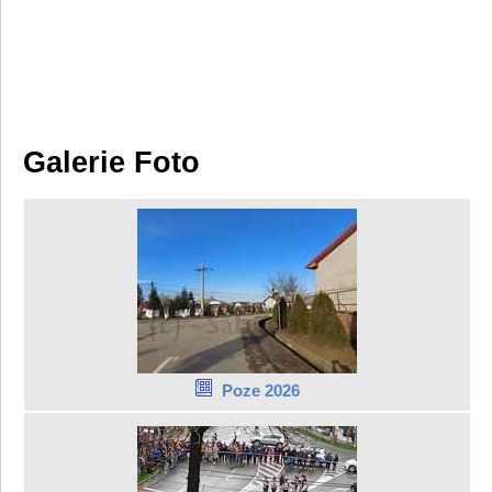
Galerie Foto
Poze 2026