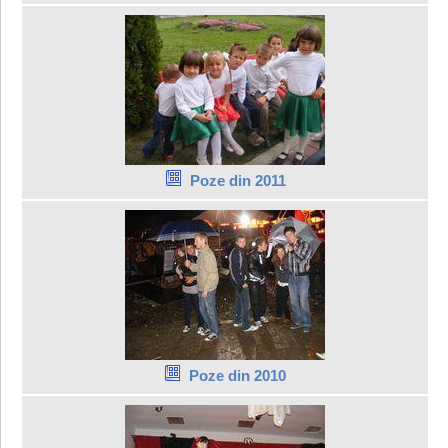
Poze din 2011
Poze din 2010