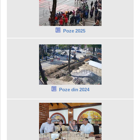
Poze 2025
Poze din 2024