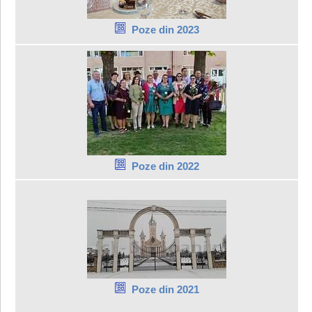
Poze din 2023
Poze din 2022
Poze din 2021