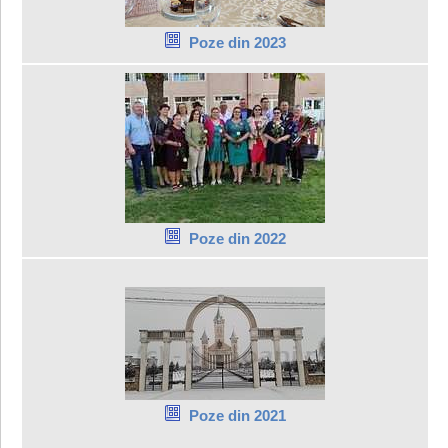
Poze din 2023
Poze din 2022
Poze din 2021