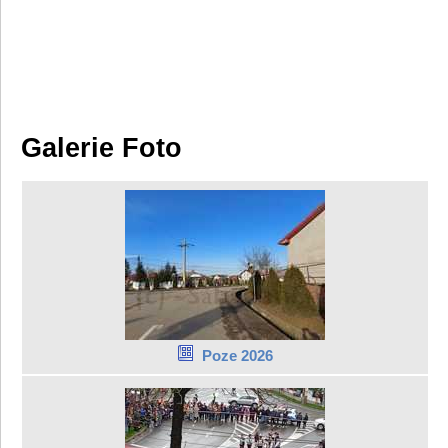
Galerie Foto
Poze 2026