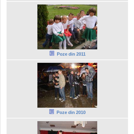
Poze din 2011
Poze din 2010