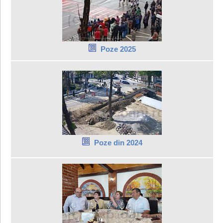
Poze 2025
Poze din 2024