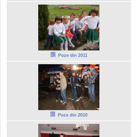
Poze din 2011
Poze din 2010