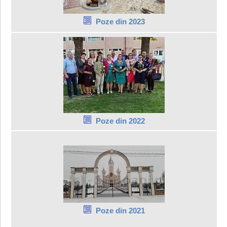
Poze din 2023
Poze din 2022
Poze din 2021