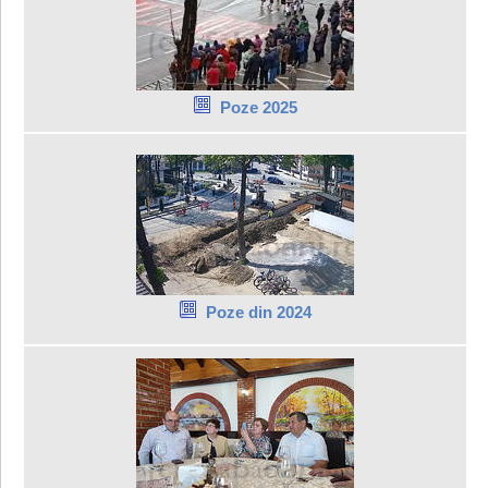
Poze 2025
Poze din 2024