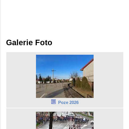
Galerie Foto
Poze 2026