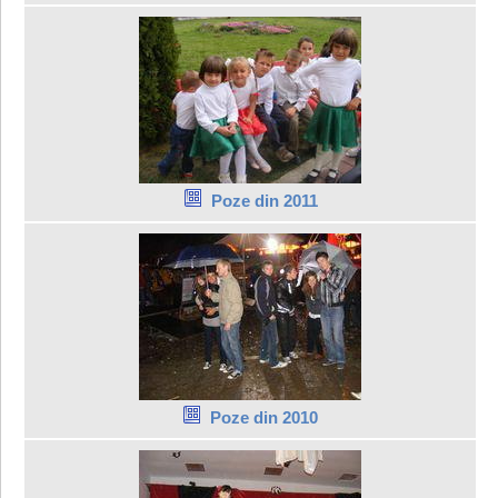
Poze din 2011
Poze din 2010