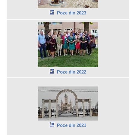
Poze din 2023
Poze din 2022
Poze din 2021