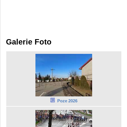
Galerie Foto
Poze 2026