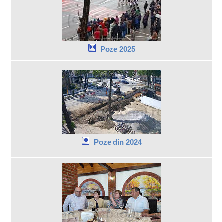
Poze 2025
Poze din 2024