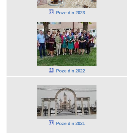
Poze din 2023
Poze din 2022
Poze din 2021