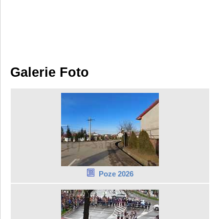
Galerie Foto
Poze 2026