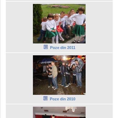
Poze din 2011
Poze din 2010