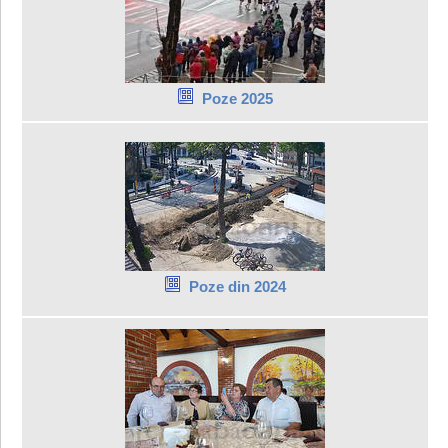
Poze 2025
Poze din 2024