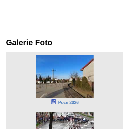
Galerie Foto
Poze 2026