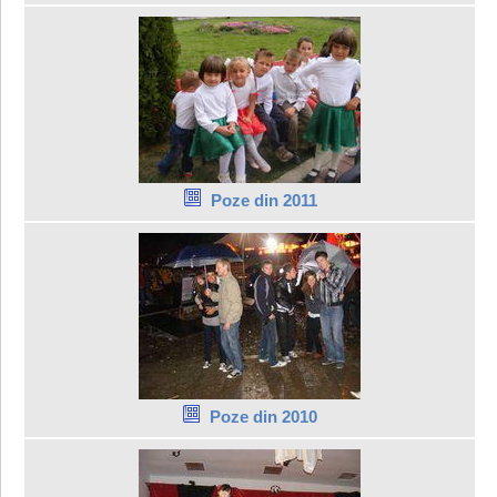
Poze din 2011
Poze din 2010