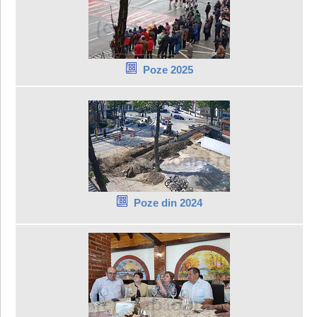
Poze 2025
Poze din 2024