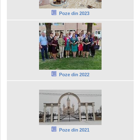
Poze din 2023
Poze din 2022
Poze din 2021