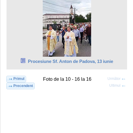
Procesiune Sf. Anton de Padova, 13 iunie
Primul
Următor
Foto de la 10 - 16 la 16
Ultimul
Precendent