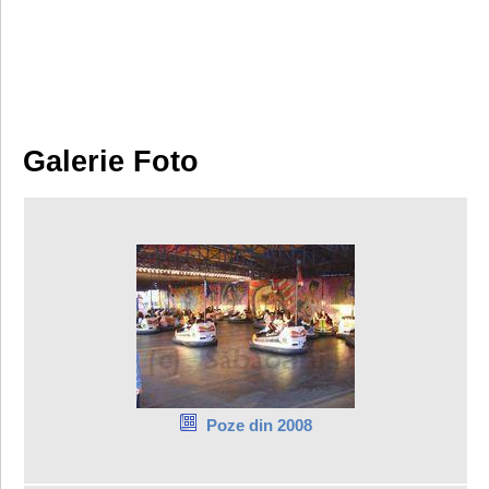
Galerie Foto
Poze din 2008