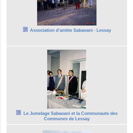
Association d'amitie Sabaoani - Lessay
Le Jumelage Sabaoani et la Communaute des
Communes de Lessay