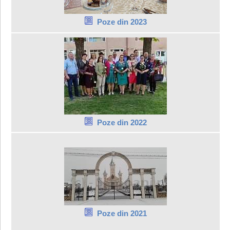
Poze din 2023
Poze din 2022
Poze din 2021