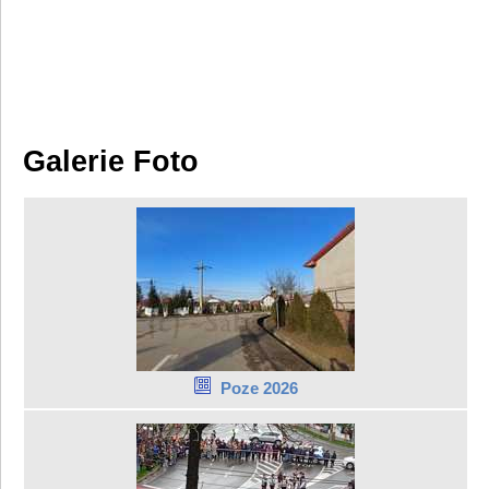
Galerie Foto
Poze 2026