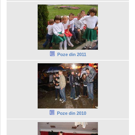
Poze din 2011
Poze din 2010