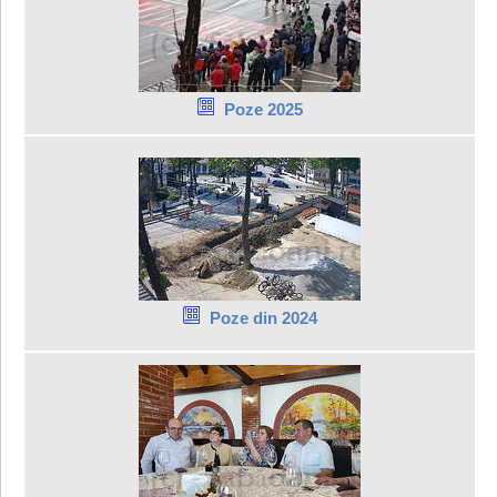
Poze 2025
Poze din 2024