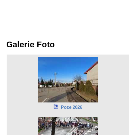
Galerie Foto
Poze 2026