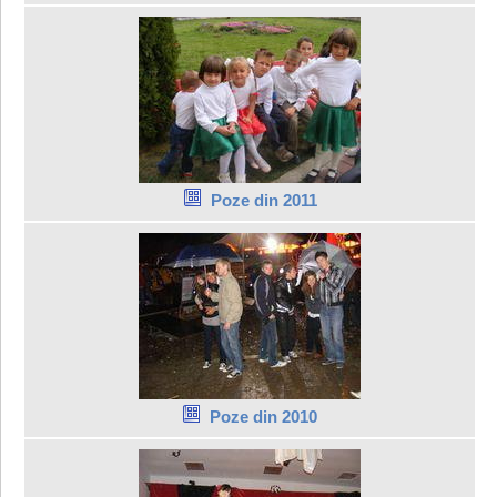
Poze din 2011
Poze din 2010