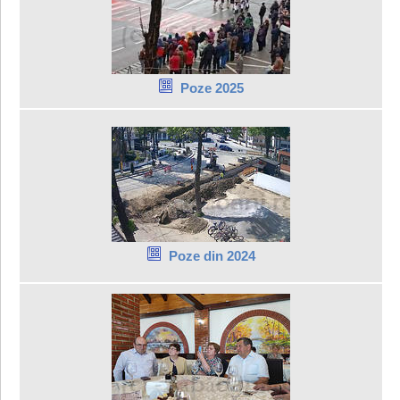
Poze 2025
Poze din 2024