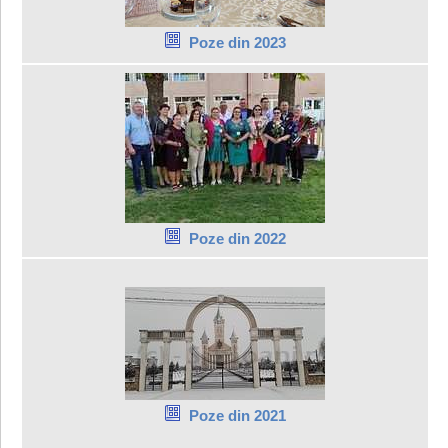
Poze din 2023
Poze din 2022
Poze din 2021