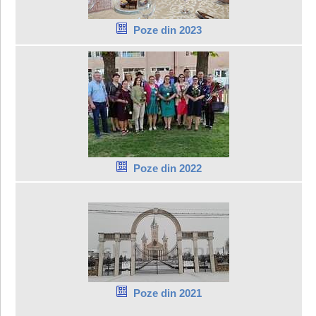
Poze din 2023
Poze din 2022
Poze din 2021