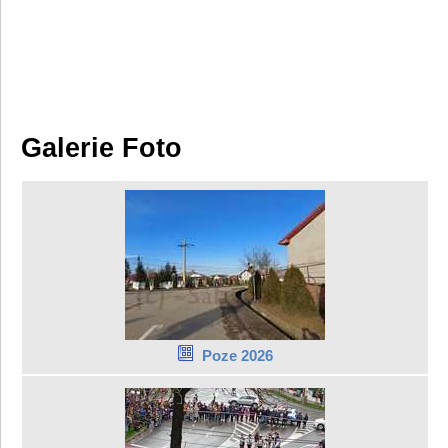
Galerie Foto
Poze 2026