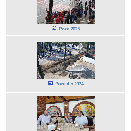
Poze 2025
Poze din 2024