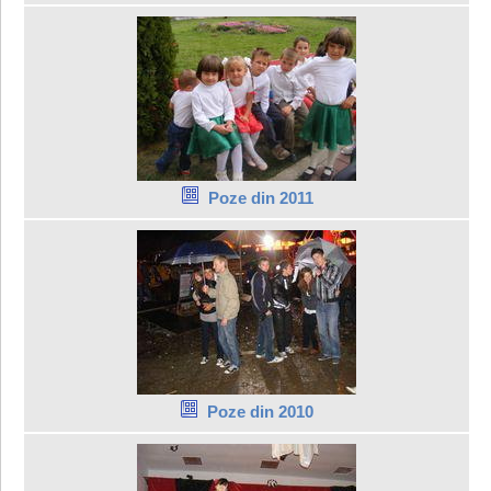
Poze din 2011
Poze din 2010