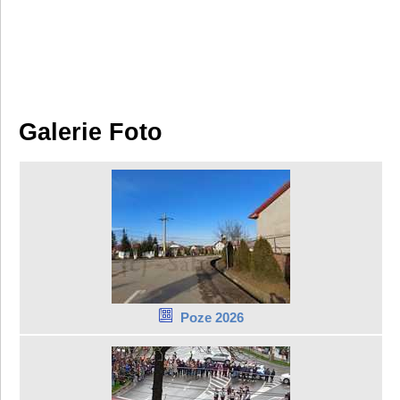
Galerie Foto
Poze 2026