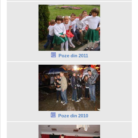
Poze din 2011
Poze din 2010