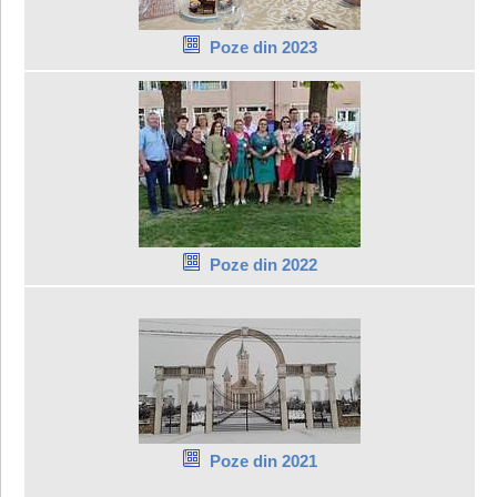
Poze din 2023
Poze din 2022
Poze din 2021