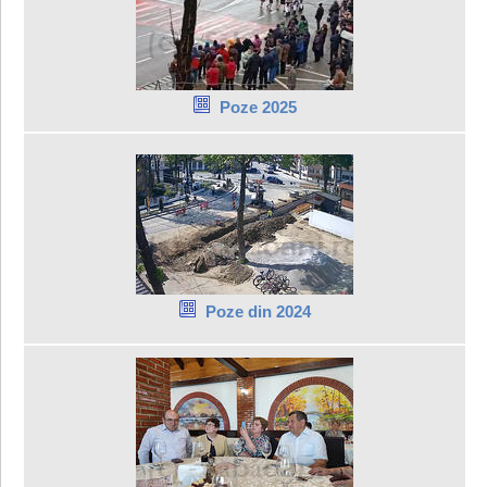
Poze 2025
Poze din 2024