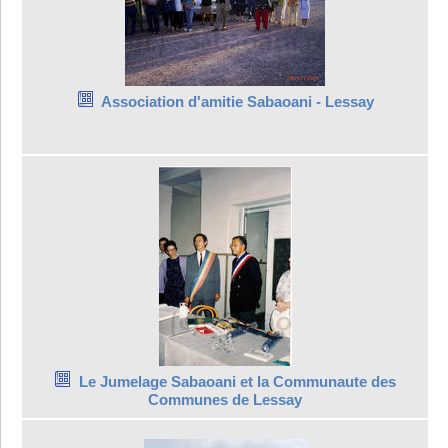
Association d'amitie Sabaoani - Lessay
Le Jumelage Sabaoani et la Communaute des
Communes de Lessay