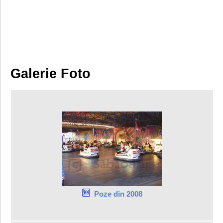
Galerie Foto
Poze din 2008