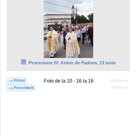
Procesiune Sf. Anton de Padova, 13 iunie
Primul
Următor
Foto de la 10 - 16 la 16
Ultimul
Precendent