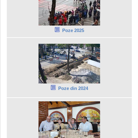
Poze 2025
Poze din 2024