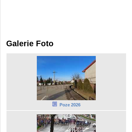
Galerie Foto
Poze 2026