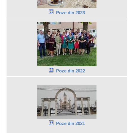
Poze din 2023
Poze din 2022
Poze din 2021