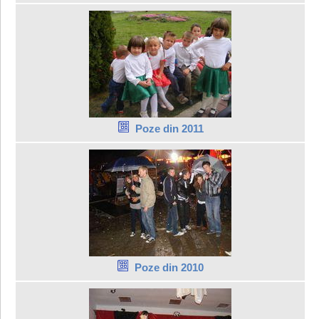
Poze din 2011
Poze din 2010