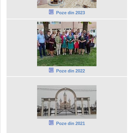
Poze din 2023
Poze din 2022
Poze din 2021