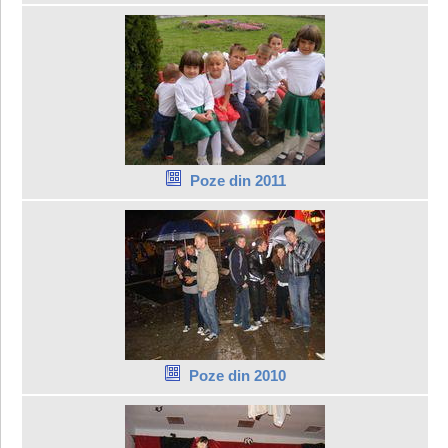
Poze din 2011
Poze din 2010