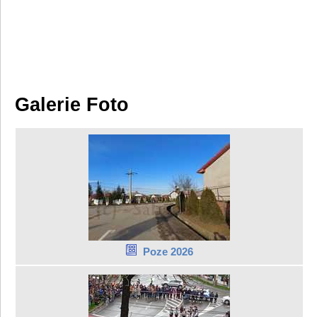
Galerie Foto
Poze 2026