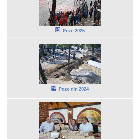
Poze 2025
Poze din 2024