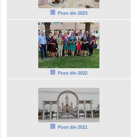
Poze din 2023
Poze din 2022
Poze din 2021