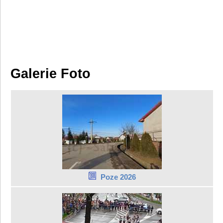
Galerie Foto
Poze 2026