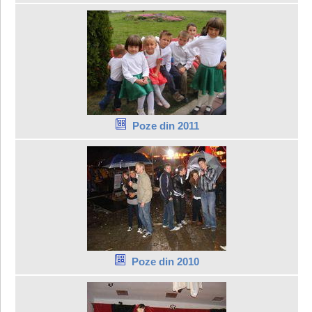
Poze din 2011
Poze din 2010