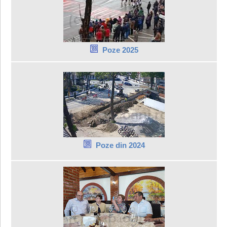
Poze 2025
Poze din 2024