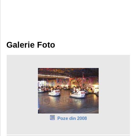
Galerie Foto
Poze din 2008