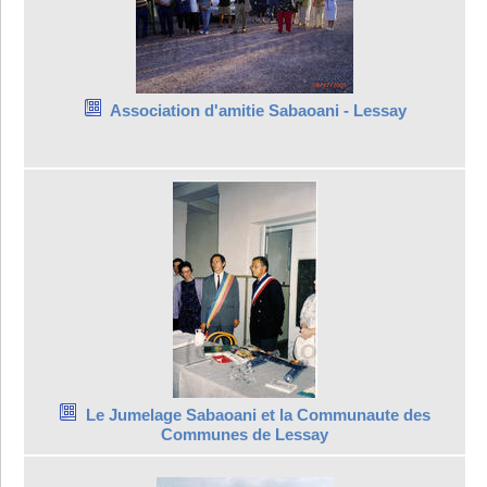
Association d'amitie Sabaoani - Lessay
Le Jumelage Sabaoani et la Communaute des
Communes de Lessay