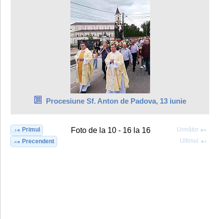
Procesiune Sf. Anton de Padova, 13 iunie
Primul
Următor
Foto de la 10 - 16 la 16
Ultimul
Precendent