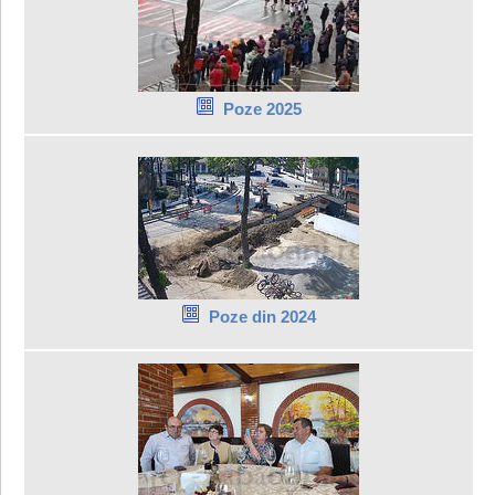
Poze 2025
Poze din 2024