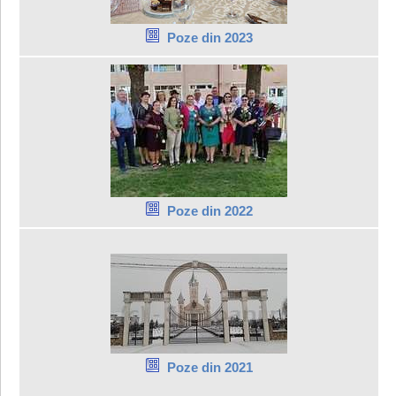
Poze din 2023
Poze din 2022
Poze din 2021