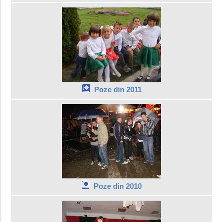
Poze din 2011
Poze din 2010