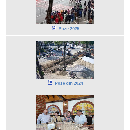
Poze 2025
Poze din 2024