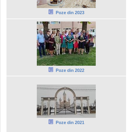
Poze din 2023
Poze din 2022
Poze din 2021