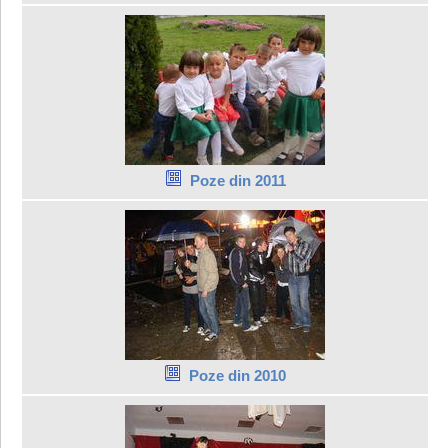
Poze din 2011
Poze din 2010