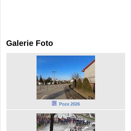
Galerie Foto
Poze 2026