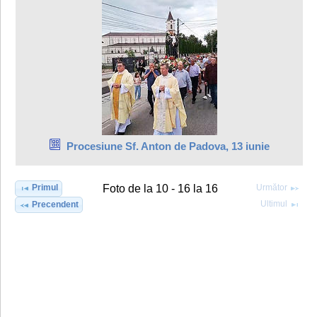
Procesiune Sf. Anton de Padova, 13 iunie
Primul
Următor
Foto de la 10 - 16 la 16
Ultimul
Precendent