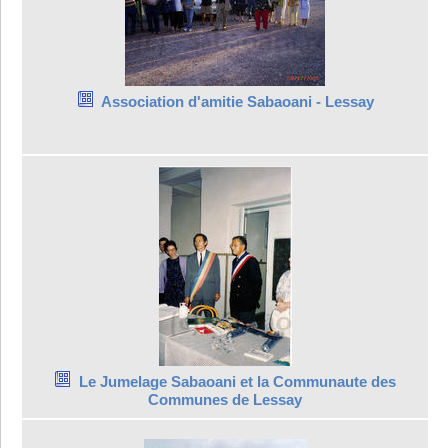
Association d'amitie Sabaoani - Lessay
Le Jumelage Sabaoani et la Communaute des
Communes de Lessay