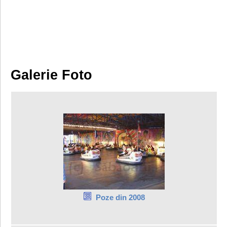
Galerie Foto
Poze din 2008