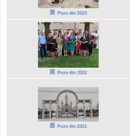
Poze din 2023
Poze din 2022
Poze din 2021