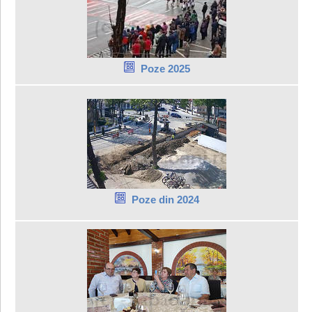
Poze 2025
Poze din 2024