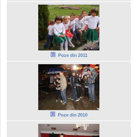
Poze din 2011
Poze din 2010