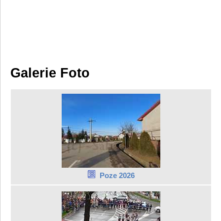
Galerie Foto
Poze 2026