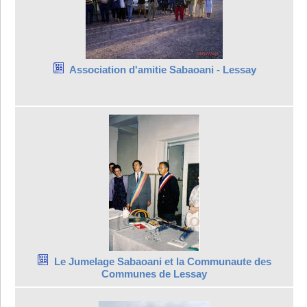
Association d'amitie Sabaoani - Lessay
Le Jumelage Sabaoani et la Communaute des
Communes de Lessay