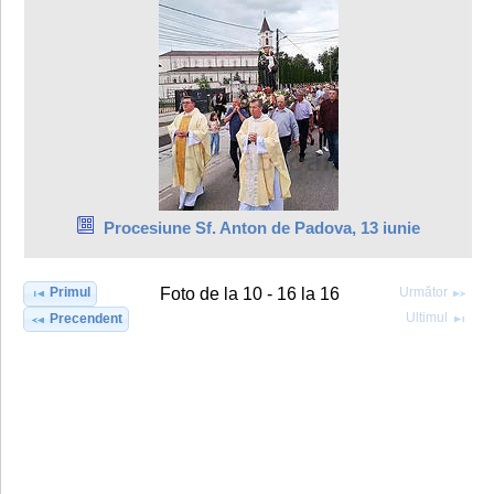
Procesiune Sf. Anton de Padova, 13 iunie
Primul
Următor
Foto de la 10 - 16 la 16
Ultimul
Precendent