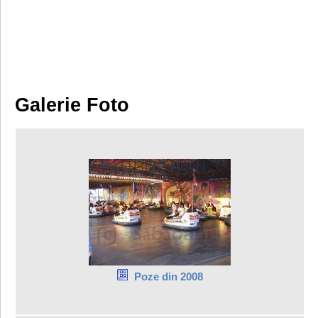
Galerie Foto
Poze din 2008