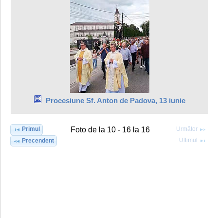
Procesiune Sf. Anton de Padova, 13 iunie
Primul
Următor
Foto de la 10 - 16 la 16
Ultimul
Precendent