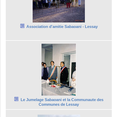
Association d'amitie Sabaoani - Lessay
Le Jumelage Sabaoani et la Communaute des
Communes de Lessay