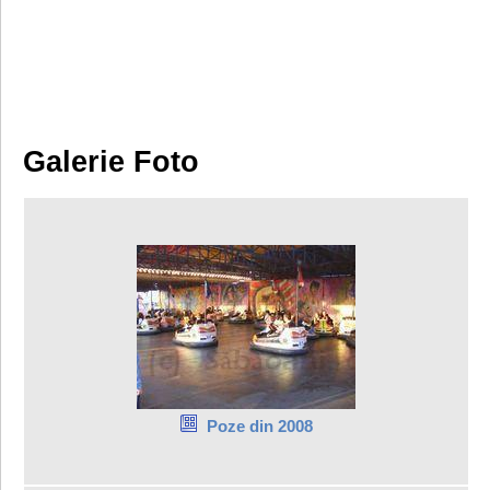
Galerie Foto
Poze din 2008