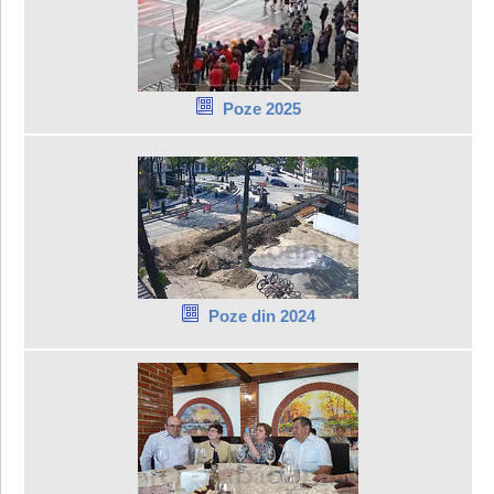
Poze 2025
Poze din 2024