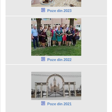
Poze din 2023
Poze din 2022
Poze din 2021