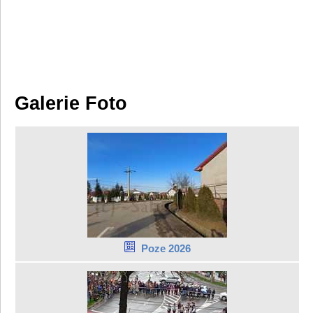
Galerie Foto
Poze 2026