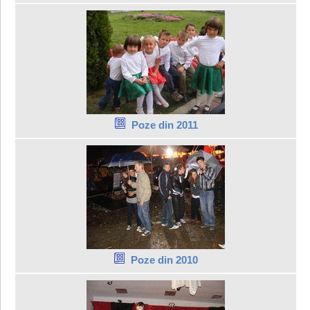
Poze din 2011
Poze din 2010