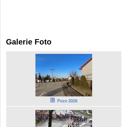
Galerie Foto
Poze 2026