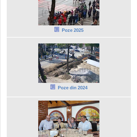
Poze 2025
Poze din 2024