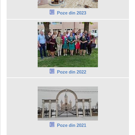
Poze din 2023
Poze din 2022
Poze din 2021