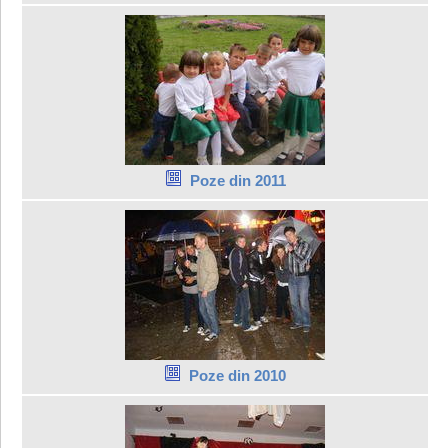
Poze din 2011
Poze din 2010