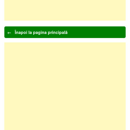
← Înapoi la pagina principală