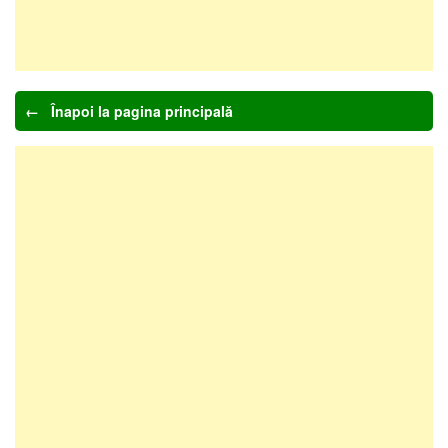
← Înapoi la pagina principală