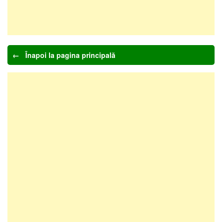
← Înapoi la pagina principală