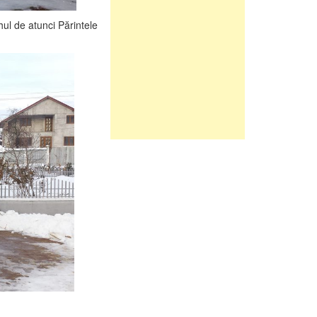
hul de atunci Părintele