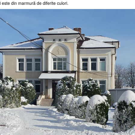
ii este din marmură de diferite culori.