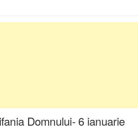
ifania Domnului- 6 ianuarie