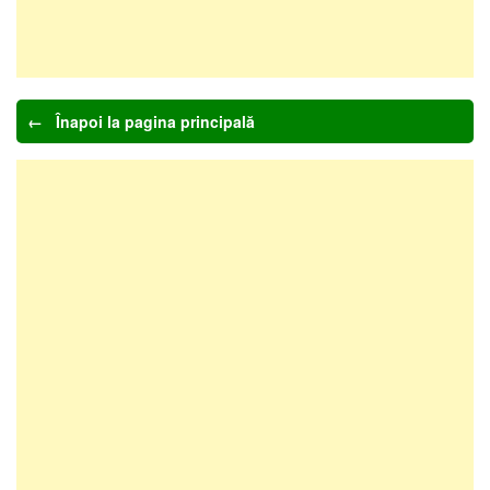
← Înapoi la pagina principală